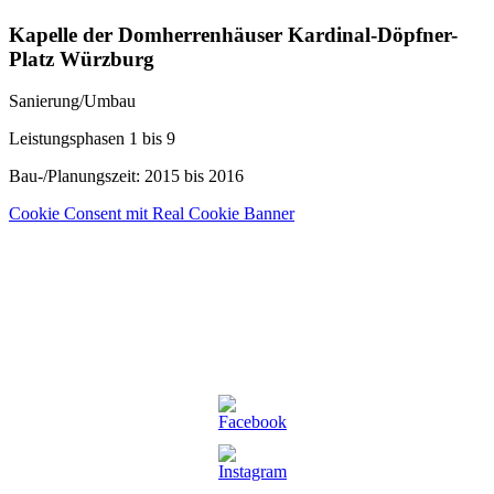
Kapelle der Domherrenhäuser Kardinal-Döpfner-
Platz Würzburg
Sanierung/Umbau
Leistungsphasen 1 bis 9
Bau-/Planungszeit: 2015 bis 2016
Cookie Consent mit Real Cookie Banner