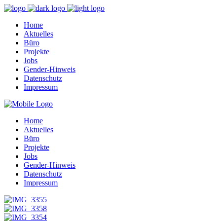
Home
Aktuelles
Büro
Projekte
Jobs
Gender-Hinweis
Datenschutz
Impressum
Home
Aktuelles
Büro
Projekte
Jobs
Gender-Hinweis
Datenschutz
Impressum